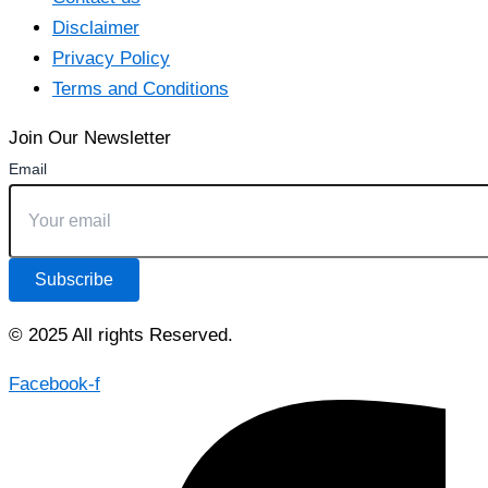
Disclaimer
Privacy Policy
Terms and Conditions
Join Our Newsletter
Email
Subscribe
© 2025 All rights Reserved.
Facebook-f