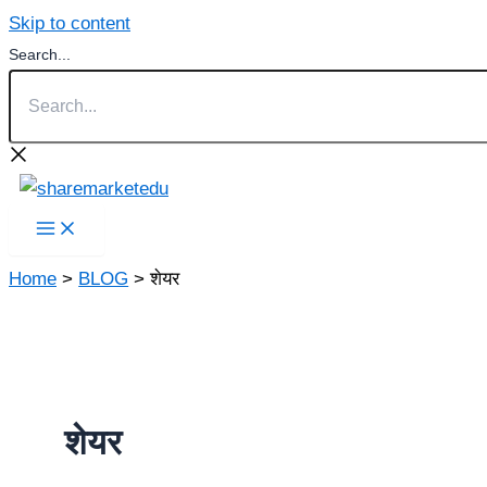
Skip to content
Search...
Home
BLOG
शेयर
शेयर