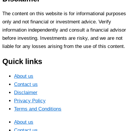
The content on this website is for informational purposes
only and not financial or investment advice. Verify
information independently and consult a financial advisor
before investing. Investments are risky, and we are not
liable for any losses arising from the use of this content.
Quick links
About us
Contact us
Disclaimer
Privacy Policy
Terms and Conditions
About us
Contact us