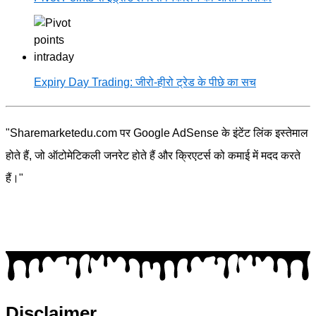
Expiry Day Trading: जीरो-हीरो ट्रेड के पीछे का सच
"Sharemarketedu.com पर Google AdSense के इंटेंट लिंक इस्तेमाल
होते हैं, जो ऑटोमेटिकली जनरेट होते हैं और क्रिएटर्स को कमाई में मदद करते
हैं।"
Disclaimer