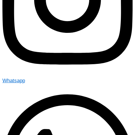
Whatsapp