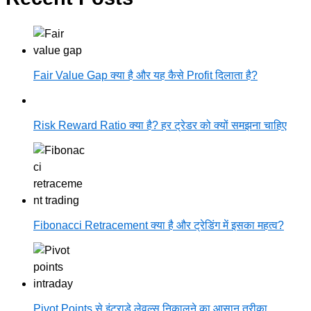
Fair Value Gap क्या है और यह कैसे Profit दिलाता है?
Risk Reward Ratio क्या है? हर ट्रेडर को क्यों समझना चाहिए
Fibonacci Retracement क्या है और ट्रेडिंग में इसका महत्व?
Pivot Points से इंट्राडे लेवल्स निकालने का आसान तरीका