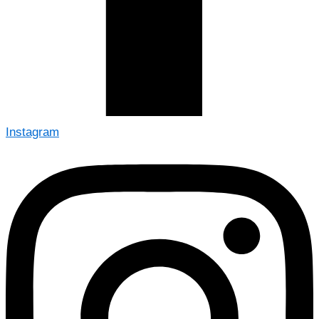
Instagram