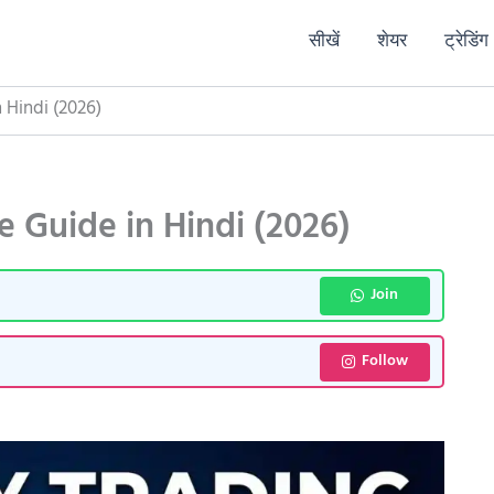
सीखें
शेयर
ट्रेडिंग
in Hindi (2026)
plete Guide in Hindi (2026)
Join
Follow