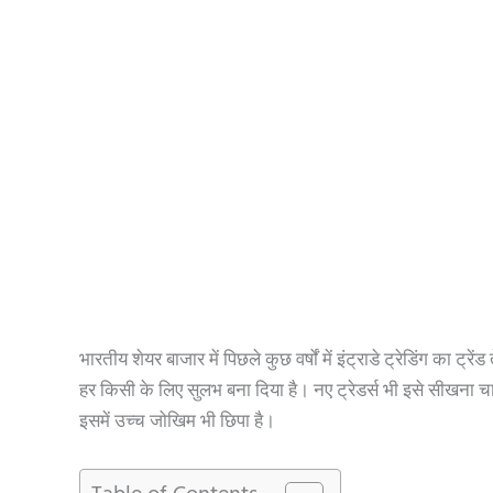
भारतीय शेयर बाजार में पिछले कुछ वर्षों में इंट्राडे ट्रेडिंग का ट्
हर किसी के लिए सुलभ बना दिया है। नए ट्रेडर्स भी इसे सीखना चाह
इसमें उच्च जोखिम भी छिपा है।