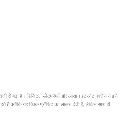
रेंड तेजी से बढ़ा है। डिजिटल प्लेटफॉर्म्स और आसान इंटरनेट एक्सेस ने इसे
ते हैं क्योंकि यह क्विक प्रॉफिट का लालच देती है, लेकिन साथ ही