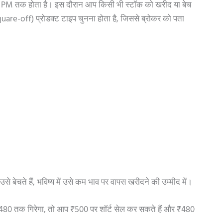
3:30 PM तक होता है। इस दौरान आप किसी भी स्टॉक को खरीद या बेच
quare-off) प्रोडक्ट टाइप चुनना होता है, जिससे ब्रोकर को पता
े बेचते हैं, भविष्य में उसे कम भाव पर वापस खरीदने की उम्मीद में।
80 तक गिरेगा, तो आप ₹500 पर शॉर्ट सेल कर सकते हैं और ₹480