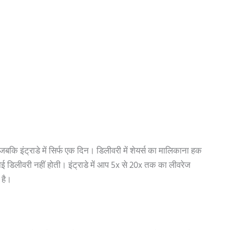
, जबकि इंट्राडे में सिर्फ एक दिन। डिलीवरी में शेयर्स का मालिकाना हक
कोई डिलीवरी नहीं होती। इंट्राडे में आप 5x से 20x तक का लीवरेज
 है।