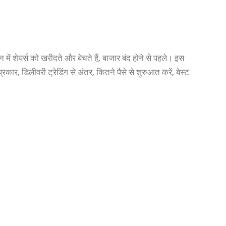
में शेयर्स को खरीदते और बेचते हैं, बाजार बंद होने से पहले। इस
प्रकार, डिलीवरी ट्रेडिंग से अंतर, कितने पैसे से शुरुआत करें, बेस्ट