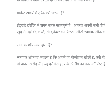
पर वापस खरीदकर ₹20 प्रति शेयर का लाभ कमा सकते हैं।
मार्केट आवर्स में ट्रेड क्यों जरूरी है?
इंट्राडे ट्रेडिंग में समय सबसे महत्वपूर्ण है। आपको अपनी सभ
खुद से नहीं बंद करते, तो ब्रोकर का सिस्टम ऑटो स्क्वायर ऑफ क
स्क्वायर ऑफ क्या होता है?
स्क्वायर ऑफ का मतलब है कि आपने जो पोजीशन खोली है, उसे बंद 
तो वापस खरीद लें। यह प्रोसेस इंट्राडे ट्रेडिंग का कोर कॉन्सेप्ट 