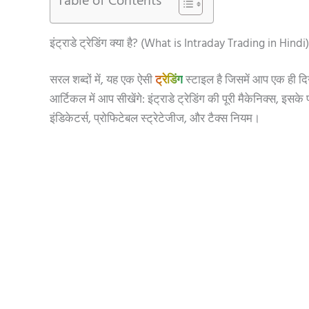
Table of Contents
इंट्राडे ट्रेडिंग क्या है? (What is Intraday Trading in Hindi)
सरल शब्दों में, यह एक ऐसी
ट्रेडिंग
स्टाइल है जिसमें आप एक ही दिन 
आर्टिकल में आप सीखेंगे: इंट्राडे ट्रेडिंग की पूरी मैकेनिक्स, इसके 
इंडिकेटर्स, प्रोफिटेबल स्ट्रेटेजीज, और टैक्स नियम।