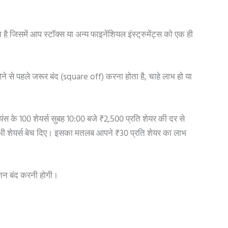
िया है जिसमें आप स्टॉक्स या अन्य फाइनेंशियल इंस्ट्रुमेंट्स को एक ही
े पहले जरूर बंद (square off) करना होता है, चाहे लाभ हो या
स के 100 शेयर्स सुबह 10:00 बजे ₹2,500 प्रति शेयर की दर से
भी शेयर्स बेच दिए। इसका मतलब आपने ₹30 प्रति शेयर का लाभ
शन बंद करनी होगी।