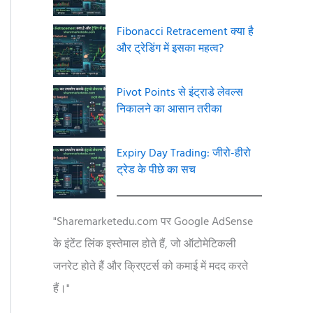
Fibonacci Retracement क्या है
और ट्रेडिंग में इसका महत्व?
Pivot Points से इंट्राडे लेवल्स
निकालने का आसान तरीका
Expiry Day Trading: जीरो-हीरो
ट्रेड के पीछे का सच
"Sharemarketedu.com पर Google AdSense
के इंटेंट लिंक इस्तेमाल होते हैं, जो ऑटोमेटिकली
जनरेट होते हैं और क्रिएटर्स को कमाई में मदद करते
हैं।"