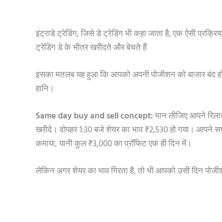
इंट्राडे ट्रेडिंग, जिसे डे ट्रेडिंग भी कहा जाता है, एक ऐसी प्रक्र
ट्रेडिंग डे के भीतर खरीदते और बेचते हैं
इसका मतलब यह हुआ कि आपको अपनी पोजीशन को बाजार बंद होने स
हानि।
Same day buy and sell concept:
मान लीजिए आपने रिलायं
खरीदे। दोपहर 1:30 बजे शेयर का भाव ₹2,530 हो गया। आपने स
कमाया, यानी कुल ₹3,000 का प्रॉफिट एक ही दिन में।
लेकिन अगर शेयर का भाव गिरता है, तो भी आपको उसी दिन पोजी