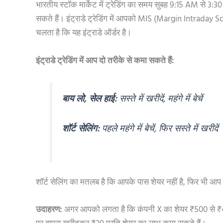
भारतीय स्टॉक मार्केट में ट्रेडिंग का समय सुबह 9:15 AM से 
सकते हैं। इंट्राडे ट्रेडिंग में आपको MIS (Margin Intraday S
चलता है कि यह इंट्राडे ऑर्डर है।
इंट्राडे ट्रेडिंग में आप दो तरीके से कमा सकते हैं:
बाय लो, सेल हाई:
सस्ते में खरीदें, महंगे में बेचें
शॉर्ट सेलिंग:
पहले महंगे में बेचें, फिर सस्ते में खरीदें
शॉर्ट सेलिंग का मतलब है कि आपके पास शेयर नहीं है, फिर भी आप उस
उदाहरण:
अगर आपको लगता है कि कंपनी X का शेयर ₹500 से ₹4