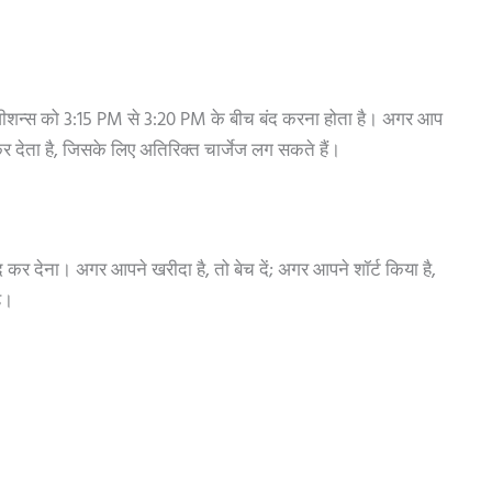
ी पोजीशन्स को 3:15 PM से 3:20 PM के बीच बंद करना होता है। अगर आप
र देता है, जिसके लिए अतिरिक्त चार्जेज लग सकते हैं।
कर देना। अगर आपने खरीदा है, तो बेच दें; अगर आपने शॉर्ट किया है,
है।