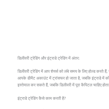
डिलीवरी ट्रेडिंग और इंट्राडे ट्रेडिंग में अंतर:
डिलीवरी ट्रेडिंग में आप शेयर्स को लंबे समय के लिए होल्ड करते हैं
आपके डीमैट अकाउंट में ट्रांसफर हो जाता है, जबकि इंट्राडे में 
इस्तेमाल कर सकते हैं, जबकि डिलीवरी में पूरा कैपिटल चाहिए होता
इंट्राडे ट्रेडिंग कैसे काम करती है?