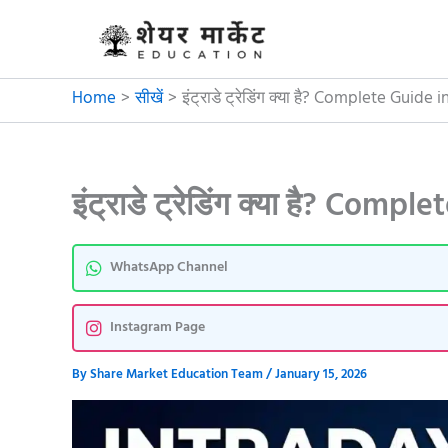
Skip
to
content
Home
सीखें
इंट्राडे ट्रेडिंग क्या है? Complete Guide 
इंट्राडे ट्रेडिंग क्या है? Com
WhatsApp Channel
Instagram Page
By
Share Market Education Team
/
January 15, 2026