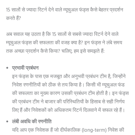
15 सालों से ज्यादा रिटर्न देने वाले म्यूचुअल फंड्स कैसे बेहतर प्रदर्शन
करते हैं?
अब सवाल यह उठता है कि 15 सालों से सबसे ज्यादा रिटर्न देने वाले
म्यूचुअल फंड्स की सफलता की वजह क्या है? इन फंड्स ने लंबे समय
तक अच्छा प्रदर्शन कैसे किया? चलिए, हम इसे समझते हैं:
प्रभावी प्रबंधन
इन फंड्स के पास एक मजबूत और अनुभवी प्रबंधन टीम है, जिन्होंने
निवेश रणनीतियों को ठीक से तय किया है। किसी भी म्यूचुअल फंड
की सफलता का मुख्य कारण उसकी प्रबंधन टीम होती है। इन फंड्स
की प्रबंधन टीम ने बाजार की परिस्थितियों के हिसाब से सही निर्णय
लिए हैं और निवेशकों को अधिकतम रिटर्न दिलवाने में सफल रहे हैं।
लंबी अवधि की रणनीति
यदि आप एक निवेशक हैं जो दीर्घकालिक (long-term) निवेश की