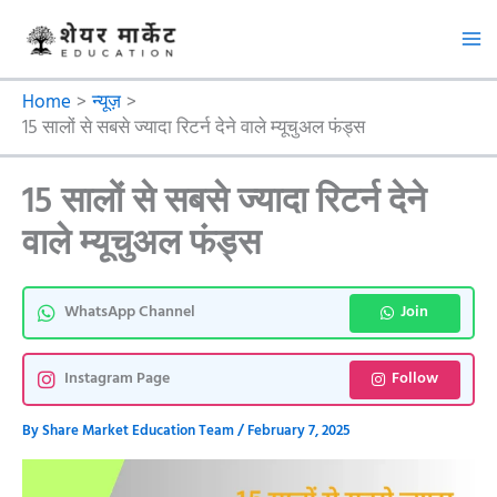
S
Skip
e
to
a
content
r
c
Home
न्यूज़
h
15 सालों से सबसे ज्यादा रिटर्न देने वाले म्यूचुअल फंड्स
15 सालों से सबसे ज्यादा रिटर्न देने
वाले म्यूचुअल फंड्स
WhatsApp Channel
Join
Instagram Page
Follow
By
Share Market Education Team
/
February 7, 2025