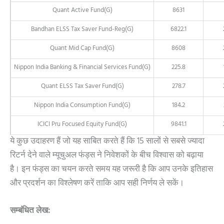
Quant Active Fund(G)
8631
Bandhan ELSS Tax Saver Fund-Reg(G)
6822.1
Quant Mid Cap Fund(G)
8608
Nippon India Banking & Financial Services Fund(G)
225.8
Quant ELSS Tax Saver Fund(G)
278.7
Nippon India Consumption Fund(G)
184.2
ICICI Pru Focused Equity Fund(G)
9841.1
ये कुछ उदाहरण हैं जो यह साबित करते हैं कि 15 सालों से सबसे ज्यादा
रिटर्न देने वाले म्यूचुअल फंड्स ने निवेशकों के बीच विश्वास को बढ़ाया
है। इन फंड्स का चयन करते समय यह जरूरी है कि आप उनके इतिहास
और प्रदर्शन का विश्लेषण करें ताकि आप सही निर्णय ले सकें।
सम्बंधित लेख: