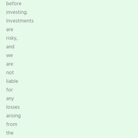
before
investing.
Investments
are
risky,
and
we
are
not
liable
for
any
losses
arising
from
the