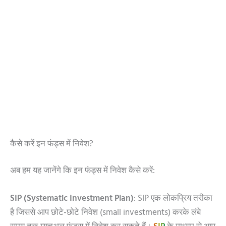
कैसे करें इन फंड्स में निवेश?
अब हम यह जानेंगे कि इन फंड्स में निवेश कैसे करें:
SIP (Systematic Investment Plan)
: SIP एक लोकप्रिय तरीका
है जिससे आप छोटे-छोटे निवेश (small investments) करके लंबे