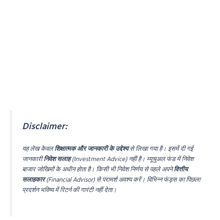
Disclaimer:
यह लेख केवल
शिक्षात्मक और जानकारी के उद्देश्य
से लिखा गया है। इसमें दी गई
जानकारी
निवेश सलाह
(Investment Advice) नहीं है। म्यूचुअल फंड में निवेश
बाजार जोखिमों के अधीन होता है। किसी भी निवेश निर्णय से पहले अपने
वित्तीय
सलाहकार
(Financial Advisor) से परामर्श अवश्य करें। विभिन्न फंड्स का पिछला
प्रदर्शन भविष्य में रिटर्न की गारंटी नहीं देता।