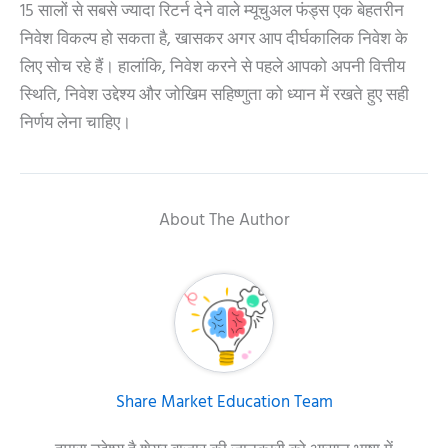
15 सालों से सबसे ज्यादा रिटर्न देने वाले म्यूचुअल फंड्स एक बेहतरीन
निवेश विकल्प हो सकता है, खासकर अगर आप दीर्घकालिक निवेश के
लिए सोच रहे हैं। हालांकि, निवेश करने से पहले आपको अपनी वित्तीय
स्थिति, निवेश उद्देश्य और जोखिम सहिष्णुता को ध्यान में रखते हुए सही
निर्णय लेना चाहिए।
About The Author
Share Market Education Team