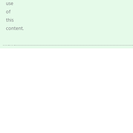
use
of
this
content.