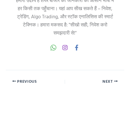
हमारा उद्देश्य है शेयर बाजार की जानकारी को आसान भाषा में
हर किसी तक पहुँचाना। यहां आप सीख सकते हैं – निवेश,
ट्रेडिंग, Algo Trading, और स्टॉक एनालिसिस की स्मार्ट
टेक्निक। हमारा मकसद है: "सीखो सही, निवेश करो
समझदारी से!"
PREVIOUS
NEXT