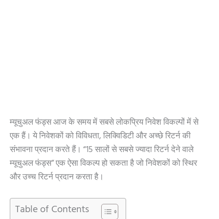
म्यूचुअल फंड्स आज के समय में सबसे लोकप्रिय निवेश विकल्पों में से
एक हैं। ये निवेशकों को विविधता, लिक्विडिटी और अच्छे रिटर्न की
संभावना प्रदान करते हैं। “15 सालों से सबसे ज्यादा रिटर्न देने वाले
म्यूचुअल फंड्स” एक ऐसा विकल्प हो सकता है जो निवेशकों को स्थिर
और उच्च रिटर्न प्रदान करता है।
Table of Contents