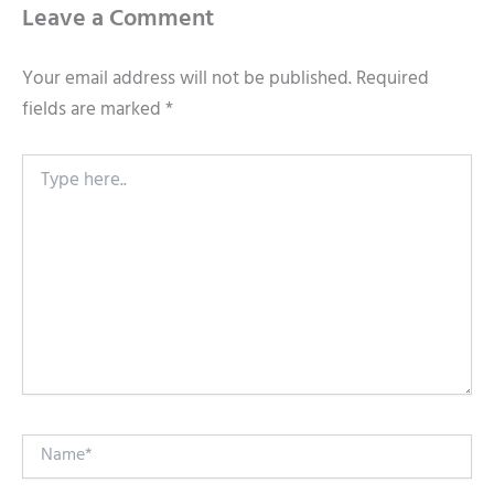
Leave a Comment
Your email address will not be published.
Required
fields are marked
*
Type
here..
Name*