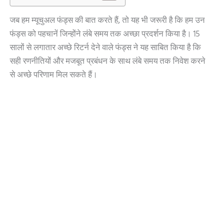
जब हम म्यूचुअल फंड्स की बात करते हैं, तो यह भी जरूरी है कि हम उन
फंड्स को पहचानें जिन्होंने लंबे समय तक अच्छा प्रदर्शन किया है। 15
सालों से लगातार अच्छे रिटर्न देने वाले फंड्स ने यह साबित किया है कि
सही रणनीतियों और मजबूत प्रबंधन के साथ लंबे समय तक निवेश करने
से अच्छे परिणाम मिल सकते हैं।