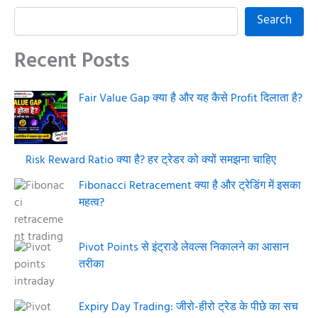
Search
Recent Posts
Fair Value Gap क्या है और यह कैसे Profit दिलाता है?
Risk Reward Ratio क्या है? हर ट्रेडर को क्यों समझना चाहिए
Fibonacci Retracement क्या है और ट्रेडिंग में इसका
महत्व?
Pivot Points से इंट्राडे लेवल्स निकालने का आसान
तरीका
Expiry Day Trading: जीरो-हीरो ट्रेड के पीछे का सच