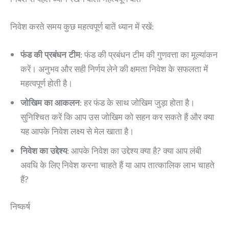
निवेश से पहले ध्यान रखने वाली महत्वपूर्ण बातें
निवेश करते समय कुछ महत्वपूर्ण बातें ध्यान में रखें:
फंड की प्रबंधन टीम
: फंड की प्रबंधन टीम की गुणवत्ता का मूल्यांकन
करें। अनुभव और सही निर्णय लेने की क्षमता निवेश के सफलता में
महत्वपूर्ण होती है।
जोखिम का आकलन
: हर फंड के साथ जोखिम जुड़ा होता है।
सुनिश्चित करें कि आप उस जोखिम को सहन कर सकते हैं और क्या
यह आपके निवेश लक्ष्य से मेल खाता है।
निवेश का उद्देश्य
: आपके निवेश का उद्देश्य क्या है? क्या आप लंबी
अवधि के लिए निवेश करना चाहते हैं या आप तात्कालिक लाभ चाहते
हैं?
निष्कर्ष