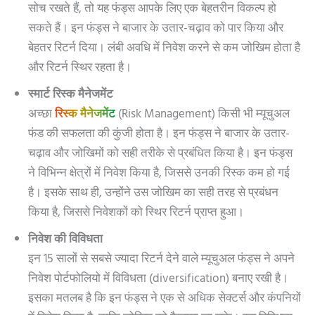
सोच रखते हैं, तो यह फंड्स आपके लिए एक बेहतरीन विकल्प हो
सकते हैं। इन फंड्स ने बाजार के उतार-चढ़ाव को पार किया और
बेहतर रिटर्न दिया। लंबी अवधि में निवेश करने से कम जोखिम होता है
और रिटर्न स्थिर रहता है।
स्मार्ट रिस्क मैनेजमेंट
अच्छा
रिस्क मैनेजमेंट
(Risk Management) किसी भी म्यूचुअल
फंड की सफलता की कुंजी होता है। इन फंड्स ने बाजार के उतार-
चढ़ाव और जोखिमों को सही तरीके से प्रबंधित किया है। इन फंड्स
ने विभिन्न क्षेत्रों में निवेश किया है, जिससे उनकी रिस्क कम हो गई
है। इसके साथ ही, उन्होंने उस जोखिम का सही तरह से प्रबंधन
किया है, जिससे निवेशकों को स्थिर रिटर्न प्राप्त हुआ।
निवेश की विविधता
इन 15 सालों से सबसे ज्यादा रिटर्न देने वाले म्यूचुअल फंड्स ने अपने
निवेश पोर्टफोलियो में विविधता (diversification) बनाए रखी है।
इसका मतलब है कि इन फंड्स ने एक से अधिक सेक्टर्स और कंपनियों