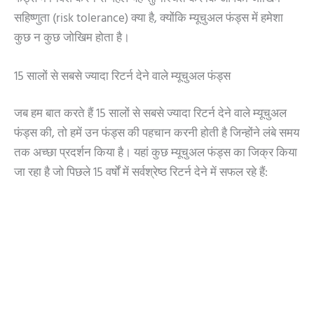
सहिष्णुता (risk tolerance) क्या है, क्योंकि म्यूचुअल फंड्स में हमेशा
कुछ न कुछ जोखिम होता है।
15 सालों से सबसे ज्यादा रिटर्न देने वाले म्यूचुअल फंड्स
जब हम बात करते हैं 15 सालों से सबसे ज्यादा रिटर्न देने वाले म्यूचुअल
फंड्स की, तो हमें उन फंड्स की पहचान करनी होती है जिन्होंने लंबे समय
तक अच्छा प्रदर्शन किया है। यहां कुछ म्यूचुअल फंड्स का जिक्र किया
जा रहा है जो पिछले 15 वर्षों में सर्वश्रेष्ठ रिटर्न देने में सफल रहे हैं: