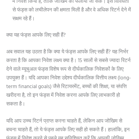
में निवेश किया है, ताकि जोखिम को फैलाया जा सके। इस विविधता
से फंड्स को लचीलेपन की क्षमता मिली है और वे अधिक रिटर्न देने में
सक्षम रहे हैं।
क्या यह फंड्स आपके लिए सही हैं?
अब सवाल यह उठता है कि क्या ये फंड्स आपके लिए सही हैं? यह निर्भर
करता है कि आपका निवेश लक्ष्य क्या है। 15 सालों से सबसे ज्यादा रिटर्न
देने वाले म्यूचुअल फंड्स विशेष रूप से दीर्घकालिक निवेशकों के लिए
उपयुक्त हैं। यदि आपका निवेश उद्देश्य दीर्घकालिक वित्तीय लक्ष्य (long-
term financial goals) जैसे रिटायरमेंट, बच्चों की शिक्षा, या संपत्ति
खरीदना है, तो इन फंड्स में निवेश करना आपके लिए लाभकारी हो
सकता है।
यदि आप उच्च रिटर्न प्राप्त करना चाहते हैं, लेकिन आप जोखिम से
बचना चाहते हैं, तो ये फंड्स आपके लिए सही हो सकते हैं। हालांकि, इन
फंड्स में निवेश करने से पहले यह सुनिश्चित करें कि आपकी जोखिम