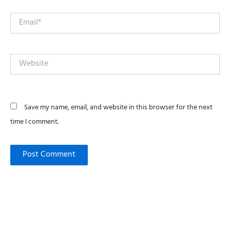
Email*
Website
Save my name, email, and website in this browser for the next
time I comment.