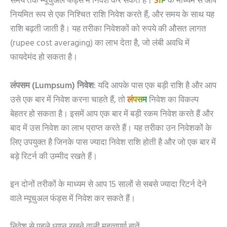
समय तक म्यूचुअल फंड्स में निवेश कर सकते हैं।
SIP
के माध्यम से आप
नियमित रूप से एक निश्चित राशि निवेश करते हैं, और समय के साथ यह
राशि बढ़ती जाती है। यह तरीका निवेशकों को रुपये की औसत लागत
(rupee cost averaging) का लाभ देता है, जो लंबी अवधि में
फायदेमंद हो सकता है।
लंपसम (Lumpsum) निवेश
: यदि आपके पास एक बड़ी राशि है और आप
उसे एक बार में निवेश करना चाहते हैं, तो
लंपसम
निवेश का विकल्प
बेहतर हो सकता है। इसमें आप एक बार में बड़ी रकम निवेश करते हैं और
बाद में उस निवेश का लाभ प्राप्त करते हैं। यह तरीका उन निवेशकों के
लिए उपयुक्त है जिनके पास ज्यादा निवेश राशि होती है और जो एक बार में
बड़े रिटर्न की उम्मीद रखते हैं।
इन दोनों तरीकों के माध्यम से आप 15 सालों से सबसे ज्यादा रिटर्न देने
वाले म्यूचुअल फंड्स में निवेश कर सकते हैं।