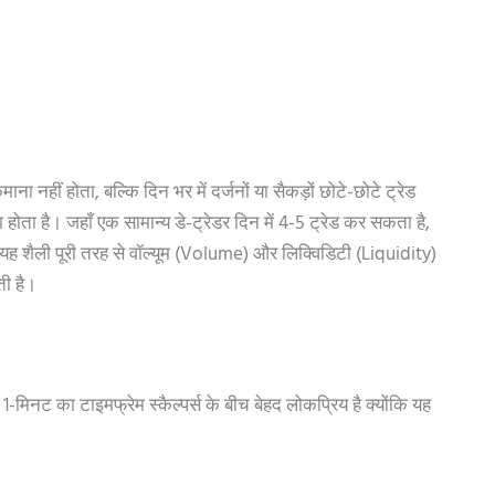
ना नहीं होता, बल्कि दिन भर में दर्जनों या सैकड़ों छोटे-छोटे ट्रेड
ा है। जहाँ एक सामान्य डे-ट्रेडर दिन में 4-5 ट्रेड कर सकता है,
 यह शैली पूरी तरह से वॉल्यूम (Volume) और लिक्विडिटी (Liquidity)
ती है।
1-मिनट का टाइमफ्रेम स्कैल्पर्स के बीच बेहद लोकप्रिय है क्योंकि यह