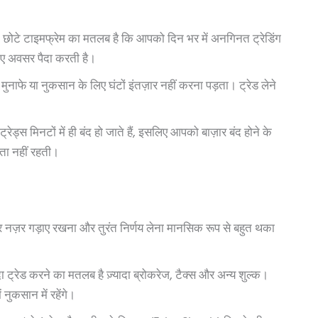
छोटे टाइमफ्रेम का मतलब है कि आपको दिन भर में अनगिनत ट्रेडिंग
नए अवसर पैदा करती है।
ाफे या नुकसान के लिए घंटों इंतज़ार नहीं करना पड़ता। ट्रेड लेने
्रेड्स मिनटों में ही बंद हो जाते हैं, इसलिए आपको बाज़ार बंद होने के
ता नहीं रहती।
र नज़र गड़ाए रखना और तुरंत निर्णय लेना मानसिक रूप से बहुत थका
ा ट्रेड करने का मतलब है ज़्यादा ब्रोकरेज, टैक्स और अन्य शुल्क।
नुकसान में रहेंगे।