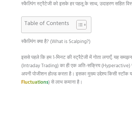
स्कैल्पिंग स्ट्रैटेजी को इसके हर पहलू के साथ, उदाहरण सहित विस
Table of Contents
स्कैल्पिंग क्या है? (What is Scalping?)
इससे पहले कि हम 1-मिनट की स्ट्रैटेजी में गोता लगाएँ, यह समझना ज़र
(Intraday Trading) का ही एक अति-सक्रिय (Hyperactive) रूप
अपनी पोजीशन होल्ड करता है। इसका मुख्य उद्देश्य किसी स्टॉक या 
Fluctuations
) से लाभ कमाना है।