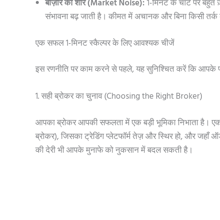
बाज़ार का शोर (Market Noise):
1-मिनट के चार्ट पर बहुत ज़
संभावना बढ़ जाती है। कीमत में अचानक और बिना किसी तर्क 
एक सफल 1-मिनट स्कैल्पर के लिए आवश्यक चीजें
इस रणनीति पर काम करने से पहले, यह सुनिश्चित करें कि आपके
1. सही ब्रोकर का चुनाव (Choosing the Right Broker)
आपका ब्रोकर आपकी सफलता में एक बड़ी भूमिका निभाता है। एक ऐस
ब्रोकर), जिसका ट्रेडिंग प्लेटफॉर्म तेज़ और स्थिर हो, और जहाँ 
की देरी भी आपके मुनाफे को नुकसान में बदल सकती है।