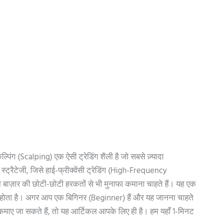
कैल्पिंग (Scalping) एक ऐसी ट्रेडिंग शैली है जो सबसे ज़्यादा
्ट्रैटेजी, जिसे हाई-फ्रीक्वेंसी ट्रेडिंग (High-Frequency
ो बाज़ार की छोटी-छोटी हरकतों से भी मुनाफा कमाना चाहते हैं। यह एक
 होता है। अगर आप एक बिगिनर (Beginner) हैं और यह जानना चाहते
फे कमाए जा सकते हैं, तो यह आर्टिकल आपके लिए ही है। हम यहाँ 1-मिनट