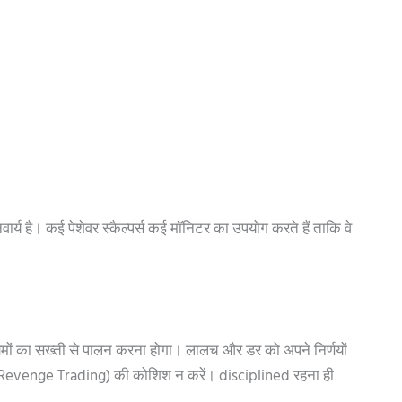
्य है। कई पेशेवर स्कैल्पर्स कई मॉनिटर का उपयोग करते हैं ताकि वे
यमों का सख्ती से पालन करना होगा। लालच और डर को अपने निर्णयों
लेने (Revenge Trading) की कोशिश न करें। disciplined रहना ही