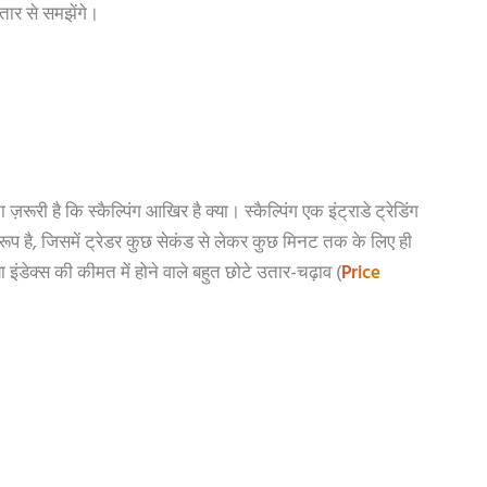
्तार से समझेंगे।
ूरी है कि स्कैल्पिंग आखिर है क्या। स्कैल्पिंग एक इंट्राडे ट्रेडिंग
 है, जिसमें ट्रेडर कुछ सेकंड से लेकर कुछ मिनट तक के लिए ही
इंडेक्स की कीमत में होने वाले बहुत छोटे उतार-चढ़ाव (
Price