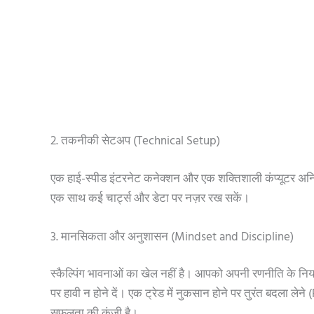
2. तकनीकी सेटअप (Technical Setup)
एक हाई-स्पीड इंटरनेट कनेक्शन और एक शक्तिशाली कंप्यूटर अनिवार
एक साथ कई चार्ट्स और डेटा पर नज़र रख सकें।
3. मानसिकता और अनुशासन (Mindset and Discipline)
स्कैल्पिंग भावनाओं का खेल नहीं है। आपको अपनी रणनीति के नि
पर हावी न होने दें। एक ट्रेड में नुकसान होने पर तुरंत बदला 