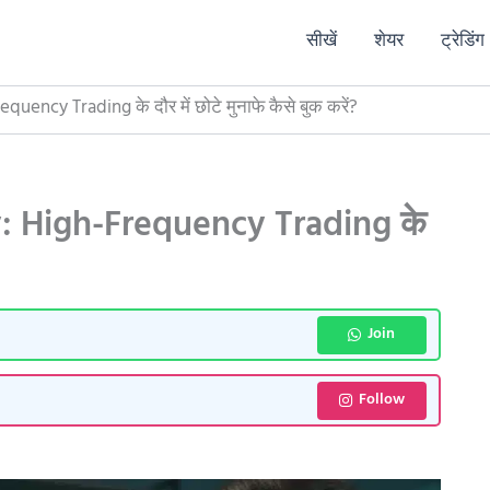
सीखें
शेयर
ट्रेडिंग
ency Trading के दौर में छोटे मुनाफे कैसे बुक करें?
: High-Frequency Trading के
Join
Follow