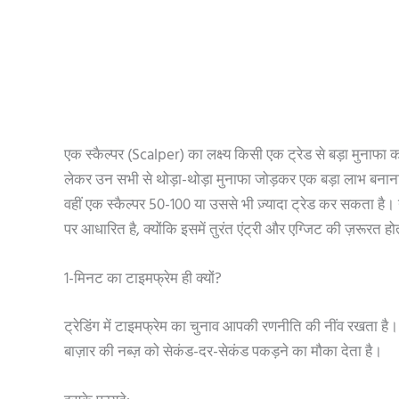
एक स्कैल्पर (Scalper) का लक्ष्य किसी एक ट्रेड से बड़ा मुनाफा कमा
लेकर उन सभी से थोड़ा-थोड़ा मुनाफा जोड़कर एक बड़ा लाभ बनाना होत
वहीं एक स्कैल्पर 50-100 या उससे भी ज़्यादा ट्रेड कर सकता है।
पर आधारित है, क्योंकि इसमें तुरंत एंट्री और एग्जिट की ज़रूरत हो
1-मिनट का टाइमफ्रेम ही क्यों?
ट्रेडिंग में टाइमफ्रेम का चुनाव आपकी रणनीति की नींव रखता है। 
बाज़ार की नब्ज़ को सेकंड-दर-सेकंड पकड़ने का मौका देता है।