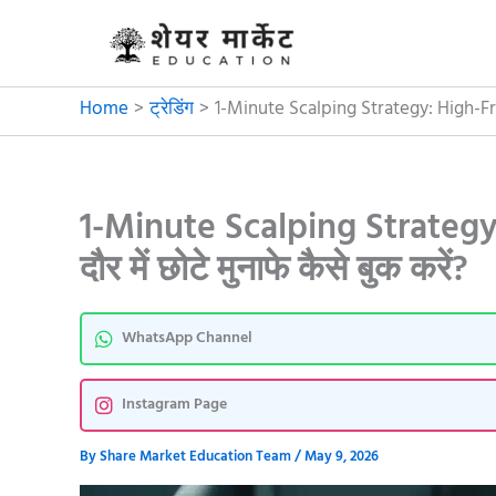
Skip
to
content
Home
ट्रेडिंग
1-Minute Scalping Strategy: High-Frequ
1-Minute Scalping Strategy
दौर में छोटे मुनाफे कैसे बुक करें?
WhatsApp Channel
Instagram Page
By
Share Market Education Team
/
May 9, 2026