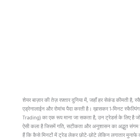
शेयर बाज़ार की तेज़ रफ़्तार दुनिया में, जहाँ हर सेकंड कीमती है, स्
एड्रेनालाईन और रोमांच पैदा करती है। ख़ासकर 1-मिनट स्कैल्पिंग स
Trading) का एक रूप माना जा सकता है, उन ट्रेडर्स के लिए है ज
ऐसी कला है जिसमें गति, सटीकता और अनुशासन का अद्भुत संगम
हैं कि कैसे मिनटों में ट्रेड लेकर छोटे-छोटे लेकिन लगातार मुना