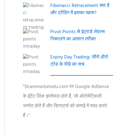
Fibonacci Retracement क्या है
और ट्रेडिंग में इसका महत्व?
Pivot Points से इंट्राडे लेवल्स
निकालने का आसान तरीका
Expiry Day Trading: जीरो-हीरो
ट्रेड के पीछे का सच
"Sharemarketedu.com पर Google AdSense
के इंटेंट लिंक इस्तेमाल होते हैं, जो ऑटोमेटिकली
जनरेट होते हैं और क्रिएटर्स को कमाई में मदद करते
हैं।"